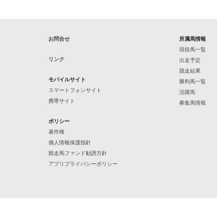
お問合せ
所属馬情報
現役馬一覧
リンク
出走予定
競走結果
モバイルサイト
勝利馬一覧
スマートフォンサイト
活躍馬
携帯サイト
募集馬情報
ポリシー
著作権
個人情報保護指針
競走馬ファンド勧誘方針
アプリプライバシーポリシー