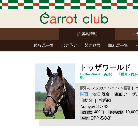
所属馬情報
ク
現役馬一覧
出走予定
競走結果
勝利馬一覧
トゥザワールド
To the World（英語） 「世
想。
キングカメハメハ
×
トゥ
父
母
関西
池江 厩舎
ノーザ
生産
血統図
｜
牝系図
Nureyev 3D×4S
400口
10,0
総口数
募集総額
OP(4-5-0-3)
平地