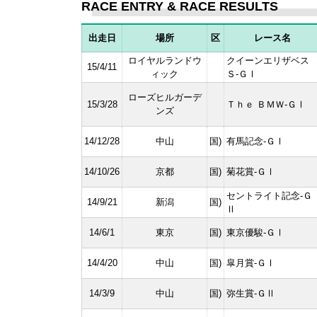
RACE ENTRY & RACE RESULTS
出走日
場所
区
レース名
ロイヤルランドウ
クイーンエリザベス
15/4/11
ィック
Ｓ-ＧⅠ
ローズヒルガーデ
15/3/28
Ｔｈｅ ＢＭＷ-ＧⅠ
ンズ
14/12/28
中山
国)
有馬記念-ＧⅠ
14/10/26
京都
国)
菊花賞-ＧⅠ
セントライト記念-Ｇ
14/9/21
新潟
国)
Ⅱ
14/6/1
東京
国)
東京優駿-ＧⅠ
14/4/20
中山
国)
皐月賞-ＧⅠ
14/3/9
中山
国)
弥生賞-ＧⅡ