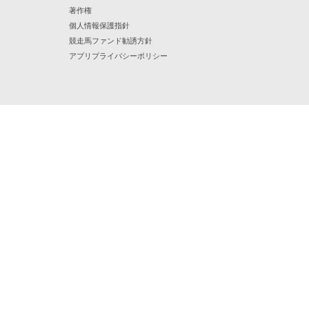
著作権
個人情報保護指針
競走馬ファンド勧誘方針
アプリプライバシーポリシー