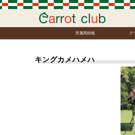
所属馬情報
ク
キングカメハメハ