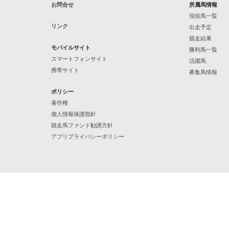
お問合せ
所属馬情報
現役馬一覧
リンク
出走予定
競走結果
モバイルサイト
勝利馬一覧
スマートフォンサイト
活躍馬
携帯サイト
募集馬情報
ポリシー
著作権
個人情報保護指針
競走馬ファンド勧誘方針
アプリプライバシーポリシー