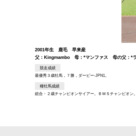
2001年生 鹿毛 早来産
父：Kingmambo 母：*マンファス 母の父：
競走成績
最優秀３歳牡馬，７勝，ダービー-JPN1。
種牡馬成績
総合・２歳チャンピオンサイアー。ＢＭＳチャンピオン。