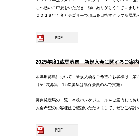
ちへ熱いご声援をいただき、誠にありがとうございまし
２０２６年も各カテゴリーで頂点を目指すクラブ所属馬
PDF
2025年度1歳馬募集 新規入会に関するご案内
本年度募集において、新規入会をご希望のお客様は「第
（第1次募集、1.5次募集は既存会員のみで実施）
募集確定馬の一覧、今後のスケジュールをご案内してお
入会希望のお客様はご確認いただきまして、ぜひご検討
PDF