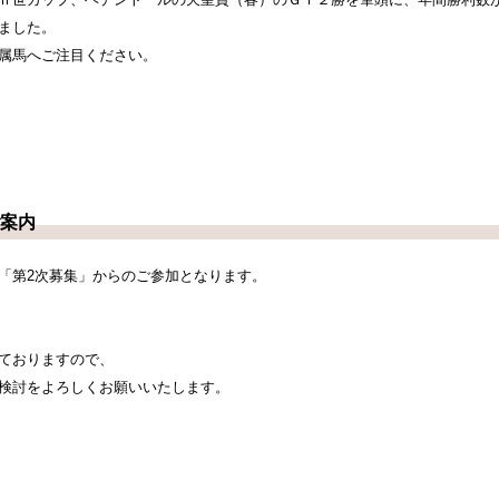
ました。
属馬へご注目ください。
ご案内
「第2次募集」からのご参加となります。
ておりますので、
検討をよろしくお願いいたします。