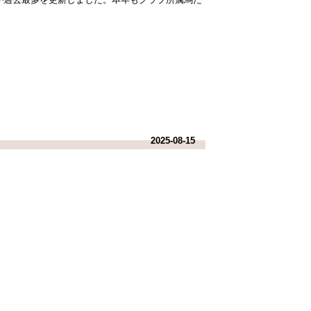
2025-08-15