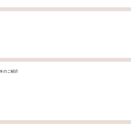
８のご紹介