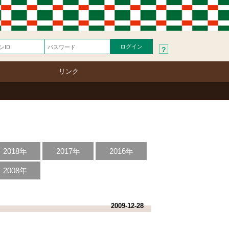
?
リンク
2018年
2017年
2016年
2008年
2009-12-28