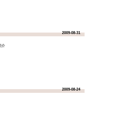
2009-08-31
紹介
2009-08-24