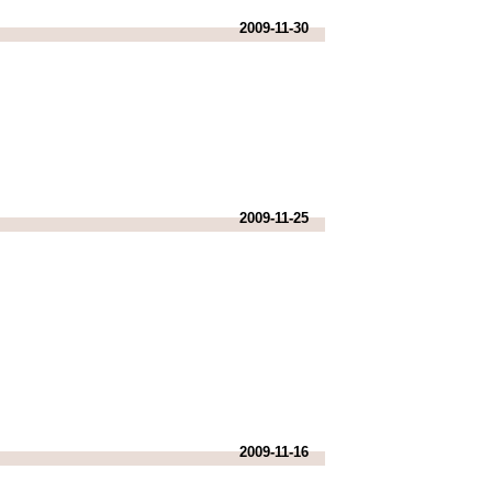
2009-11-30
2009-11-25
2009-11-16