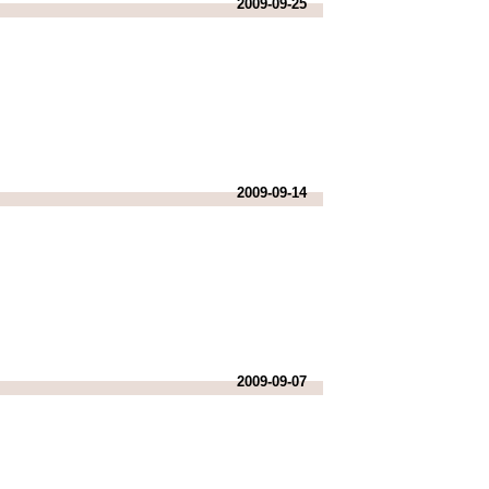
2009-09-25
2009-09-14
2009-09-07