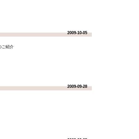
2009-10-05
のご紹介
2009-09-28