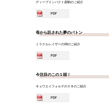
ディープインパクト産駒のご紹介
PDF
母から託された夢のバトン
ミラクルレイザーの08のご紹介
PDF
今注目のこの１頭！
キョウエイフォルテの０８のご紹介
PDF