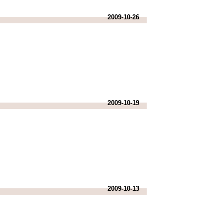
2009-10-26
2009-10-19
2009-10-13