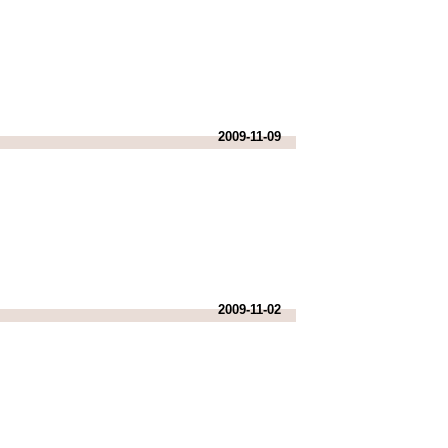
2009-11-09
2009-11-02