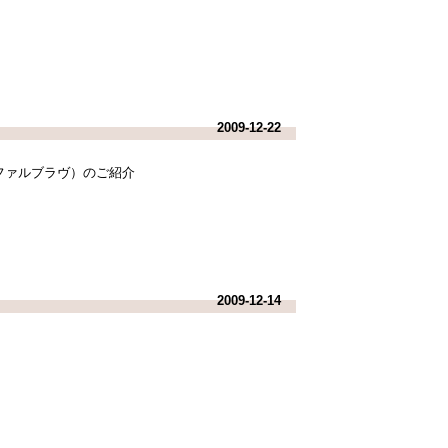
2009-12-22
ファルブラヴ）のご紹介
2009-12-14