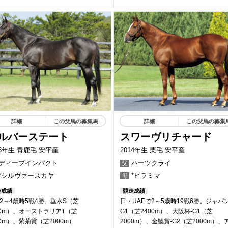
詳細
この父馬の募集馬
詳細
この父馬の募集
ルバーステート
スワーヴリチャード
13年生 青鹿毛 安平産
2014年生 栗毛 安平産
ディープインパクト
ハーツクライ
父
*シルヴァースカヤ
*ピラミマ
母
走成績
競走成績
2～4歳時5戦4勝。垂水S（芝
日・UAEで2～5歳時19戦6勝。ジャパン
00m）、オーストラリアT（芝
G1（芝2400m）、大阪杯-G1（芝
00m）、紫菊賞（芝2000m）
2000m）、金鯱賞-G2（芝2000m）、