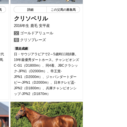
馬
詳細
この父馬の募集馬
クリソベリル
2016年生 鹿毛 安平産
ゴールドアリュール
父
クリソプレーズ
母
競走成績
度代
日・サウジアラビアで2～5歳時11戦8勝。
有馬
19年最優秀ダートホース。チャンピオンズ
C-G1（D1800m）、同4着、JBCクラシッ
ク-JPN1（D2000m）、帝王賞-
JPN1（D2000m）、ジャパンダートダー
ビー-JPN1（D2000m）、日本テレビ盃-
JPN2（D1800m）、兵庫チャンピオンシ
ップ-JPN2（D1870m）