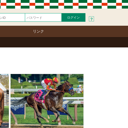
?
リンク