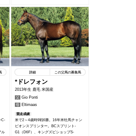
馬
詳細
この父馬の募集馬
*ドレフォン
2013年生 鹿毛 米国産
Gio Ponti
父
Eltimaas
母
競走成績
C-
米で2～4歳時9戦6勝。16年米牡馬チャン
ピオンスプリンター。BCスプリント-
アル
G1（D6F）、キングズビショップS-