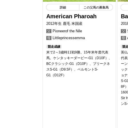
詳細
この父馬の募集馬
American Pharoah
Ba
2012年生 鹿毛 米国産
20
Pioneerof the Nile
父
父
Littleprincessemma
母
母
競走成績
競
米で2～3歳時11戦9勝。15年米年度代表
英仏
馬。ケンタッキーダービー-G1（D10F）、
代表
BCクラシック-G1（D10F）、プリークネ
ーン
スS-G1（D9.5F）、ベルモントS-
ック
G1（D12F）
ョナ
S-
8F
16
Sir
ンS