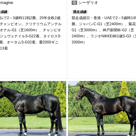
Imagine
シーザリオ
母
走成績
競走成績
仏で2～3歳時11戦2勝。20年全欧2歳
競走成績日・香港・UAEで2～5歳時14
チャンピオン。クリテリウムアンテル
勝。ジャパンC-G1（芝2400m）、菊花
オナル-G1（芝1600m）、チャンピオ
G1（芝3000m）、神戸新聞杯-G2（芝
ジュヴェナイルS-G22着、タイロスS-
2400m）、ラジオNIKKEI杯2歳S-G3（
2着、オータムS-G32着、愛2000ギニ
2000m）
G13着