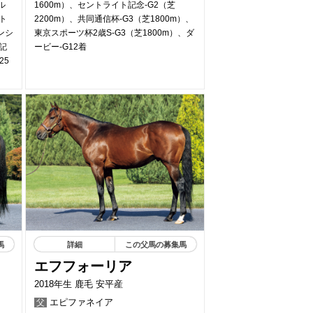
ル
1600m）、セントライト記念-G2（芝
ト
2200m）、共同通信杯-G3（芝1800m）、
ンシ
東京スポーツ杯2歳S-G3（芝1800m）、ダ
記
ービー-G12着
25
馬
詳細
この父馬の募集馬
エフフォーリア
2018年生 鹿毛 安平産
エピファネイア
父