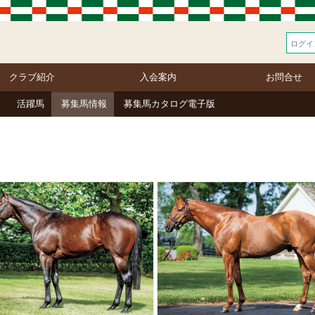
クラブ紹介
入会案内
お問合せ
活躍馬
募集馬情報
募集馬カタログ電子版