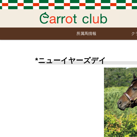
所属馬情報
ク
*ニューイヤーズデイ