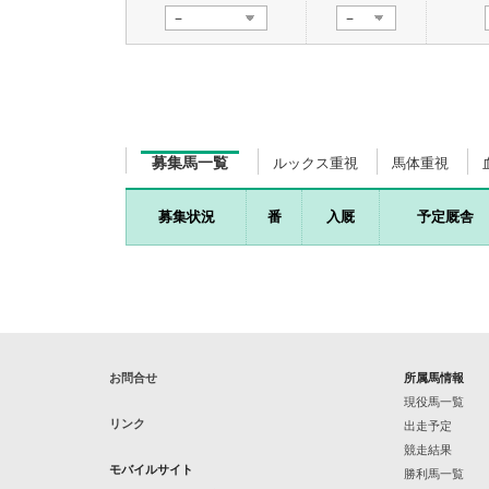
募集馬一覧
ルックス重視
馬体重視
募集状況
番
入厩
予定厩舎
お問合せ
所属馬情報
現役馬一覧
リンク
出走予定
競走結果
モバイルサイト
勝利馬一覧