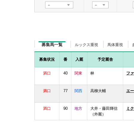
募集馬一覧
ルックス重視
馬体重視
募集状況
番
入厩
予定厩舎
満口
40
関東
林
ファ
満口
77
関西
高柳大輔
エー
満口
90
地方
大井・藤田輝信
ミク
（外厩）