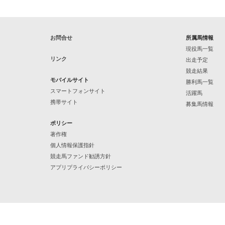
お問合せ
所属馬情報
現役馬一覧
リンク
出走予定
競走結果
モバイルサイト
勝利馬一覧
スマートフォンサイト
活躍馬
携帯サイト
募集馬情報
ポリシー
著作権
個人情報保護指針
競走馬ファンド勧誘方針
アプリプライバシーポリシー