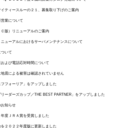
マイティースルーの２１、募集取り下げのご案内
所営業について
ＰＣ版）リニューアルのご案内
リニューアルにおけるサーバメンテナンスについて
について
業および電話応対時間について
は地震による被害は確認されていません
エフフォーリア」をアップしました
ーダーズカップ／THE BEST PARTNER」をアップしました
のお知らせ
１年度ＪＲＡ賞を受賞しました
険を２０２２年度版に更新しました