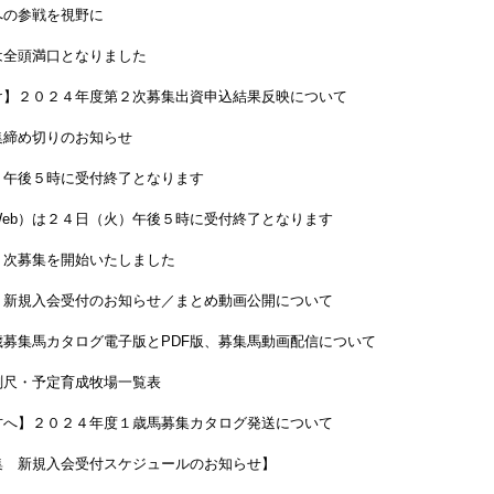
への参戦を視野に
は全頭満口となりました
け】２０２４年度第２次募集出資申込結果反映について
集締め切りのお知らせ
）午後５時に受付終了となります
eb）は２４日（火）午後５時に受付終了となります
２次募集を開始いたしました
 新規入会受付のお知らせ／まとめ動画公開について
募集馬カタログ電子版とPDF版、募集馬動画配信について
測尺・予定育成牧場一覧表
方へ】２０２４年度１歳馬募集カタログ発送について
集 新規入会受付スケジュールのお知らせ】