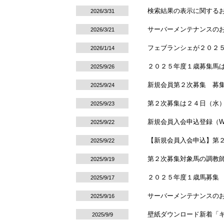
検索結果の表示に関するお
2026/3/31
サーバーメンテナンスの
2026/3/21
フェブランシェが２０２
2026/1/14
２０２５年度１歳募集馬
2025/9/26
新規会員第２次募集 募
2025/9/24
第２次募集は２４日（水
2025/9/23
新規会員入会申込登録（W
2025/9/22
【新規会員入会申込】第
2025/9/22
第２次募集対象馬の調教
2025/9/19
２０２５年度１歳馬募集
2025/9/17
サーバーメンテナンスの
2025/9/16
壁紙ダウンロード新着「
2025/9/9