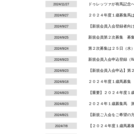
ドゥレッツァが有馬記念
2024/11/27
２０２４年度１歳募集馬
2024/9/27
【新規会員入会登録者向
2024/9/27
新規会員第２次募集 募
2024/9/25
第２次募集は２５日（水
2024/9/24
新規会員入会申込登録（W
2024/9/23
【新規会員入会申込】第
2024/9/23
２０２４年度１歳馬募集
2024/9/18
【重要】２０２４年度１歳
2024/8/23
２０２４年１歳募集馬 
2024/8/23
【新規ご入会をご希望の
2024/8/21
【２０２４年度１歳馬募
2024/7/8