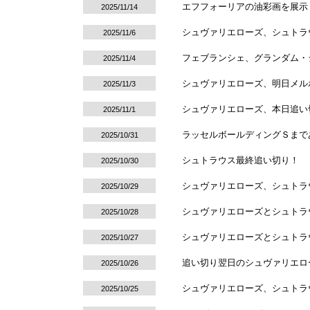
エフフォーリアの油彩画を展示
2025/11/14
シュヴァリエローズ、シュトラ
2025/11/6
フェブランシェ、グランダム・
2025/11/4
シュヴァリエローズ、明日メル
2025/11/3
シュヴァリエローズ、本日追い
2025/11/1
ラッセルボールディングＳまで
2025/10/31
シュトラウス最終追い切り！
2025/10/30
シュヴァリエローズ、シュトラウ
2025/10/29
シュヴァリエローズとシュトラウ
2025/10/28
シュヴァリエローズとシュトラウ
2025/10/27
追い切り翌日のシュヴァリエロ
2025/10/26
シュヴァリエローズ、シュトラ
2025/10/25