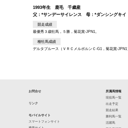
1993年生 鹿毛 千歳産
父：*サンデーサイレンス 母：*ダンシングキイ 母の
競走成績
最優秀３歳牡馬，５勝，菊花賞-JPN1。
種牡馬成績
デルタブルース（ＶＲＣメルボルンＣ-G1，菊花賞-JPN
お問合せ
所属馬情報
現役馬一覧
リンク
出走予定
競走結果
モバイルサイト
勝利馬一覧
スマートフォンサイト
活躍馬
携帯サイト