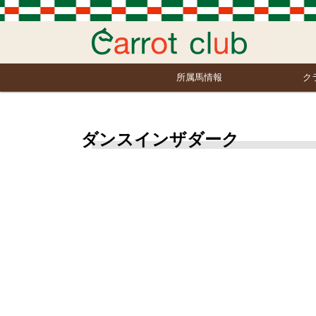
所属馬情報
ク
ダンスインザダーク