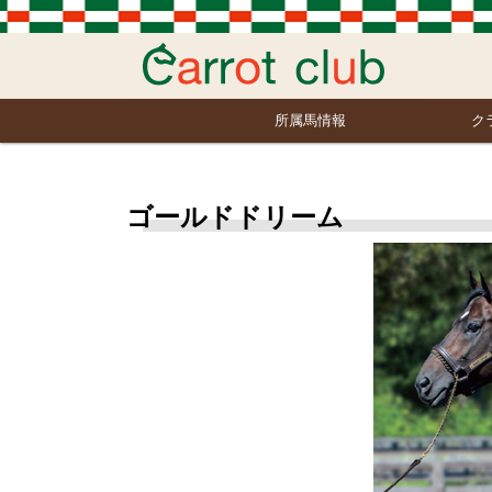
所属馬情報
ク
ゴールドドリーム