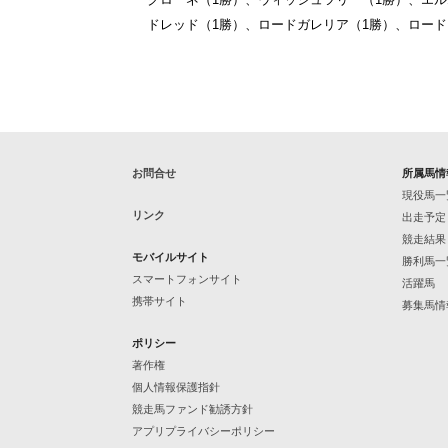
ドレッド（1勝）、ロードガレリア（1勝）、ロード
お問合せ
所属馬情
現役馬一
リンク
出走予定
競走結果
モバイルサイト
勝利馬一
スマートフォンサイト
活躍馬
携帯サイト
募集馬情
ポリシー
著作権
個人情報保護指針
競走馬ファンド勧誘方針
アプリプライバシーポリシー