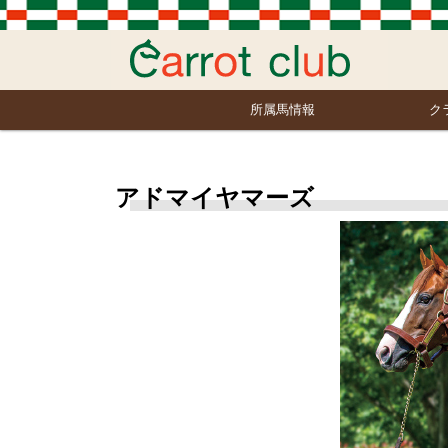
所属馬情報
ク
アドマイヤマーズ