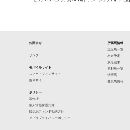
お問合せ
所属馬情報
現役馬一覧
リンク
出走予定
競走結果
モバイルサイト
勝利馬一覧
スマートフォンサイト
活躍馬
携帯サイト
募集馬情報
ポリシー
著作権
個人情報保護指針
競走馬ファンド勧誘方針
アプリプライバシーポリシー