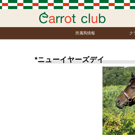
所属馬情報
ク
*ニューイヤーズデイ