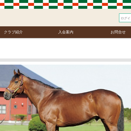
クラブ紹介
入会案内
お問合せ