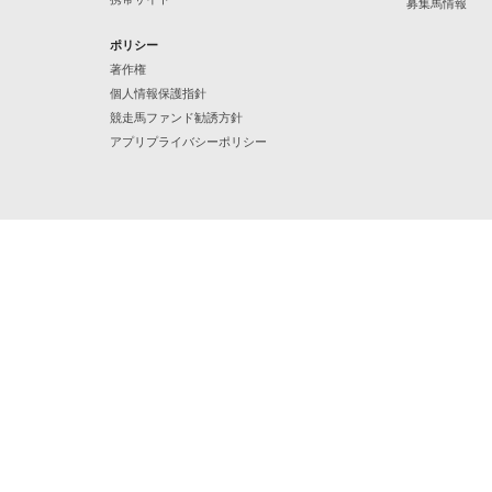
募集馬情報
ポリシー
著作権
個人情報保護指針
競走馬ファンド勧誘方針
アプリプライバシーポリシー