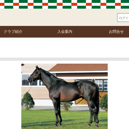
クラブ紹介
入会案内
お問合せ