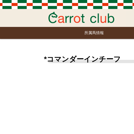
所属馬情報
*コマンダーインチーフ