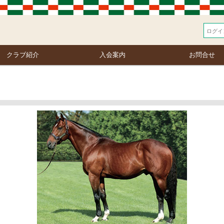
クラブ紹介
入会案内
お問合せ