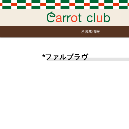
所属馬情報
*ファルブラヴ