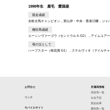
1998年生 鹿毛 愛国産
競走成績
全欧古馬チャンピオン，英仏伊・中央・香港13勝，ジャパ
種牡馬成績
エーシンヴァーゴウ（セントウルＳ-G2），アイムユアー
母の父として
ハープスター（桜花賞-G1），ステルヴィオ（マイルチャ
お問合せ
所属馬情報
現役馬一覧
リンク
出走予定
競走結果
モバイルサイト
勝利馬一覧