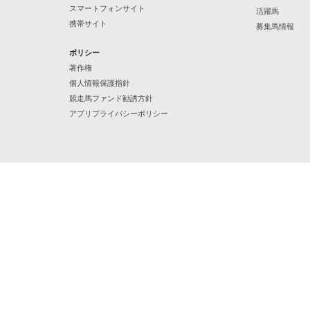
スマートフォンサイト
活躍馬
携帯サイト
募集馬情報
ポリシー
著作権
個人情報保護指針
競走馬ファンド勧誘方針
アプリプライバシーポリシー