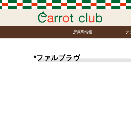
所属馬情報
ク
*ファルブラヴ