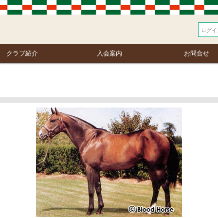
クラブ紹介
入会案内
お問合せ