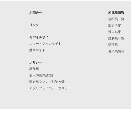
お問合せ
所属馬情報
現役馬一覧
リンク
出走予定
競走結果
モバイルサイト
勝利馬一覧
スマートフォンサイト
活躍馬
携帯サイト
募集馬情報
ポリシー
著作権
個人情報保護指針
競走馬ファンド勧誘方針
アプリプライバシーポリシー