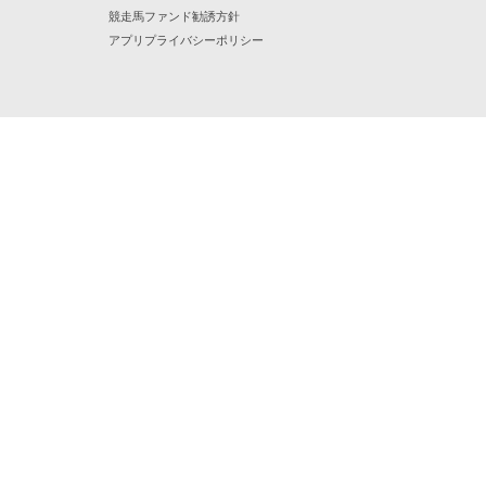
競走馬ファンド勧誘方針
アプリプライバシーポリシー