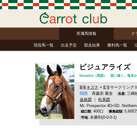
所属馬情報
ク
現役馬一覧
出走予定
競走結果
勝利馬一覧
ビジュアライズ
Visualize（英語） 思い描く。
キズナ
×
サークリングⅡ(
父
母
関西
斉藤崇 厩舎
三嶋
生産
血統図
｜
牝系図
Mr. Prospector 4D×5D, Northe
400口
5,60
総口数
募集総額
未勝利(0-0-0-1)
平地