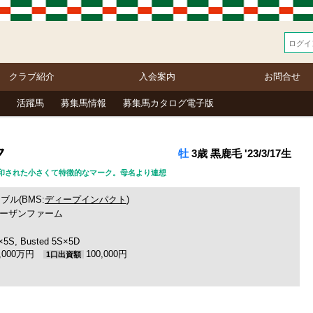
クラブ紹介
入会案内
お問合せ
活躍馬
募集馬情報
募集馬カタログ電子版
ク
牡
3歳 黒鹿毛 '23/3/17生
貨に刻印された小さくて特徴的なマーク。母名より連想
ル(BMS:
ディープインパクト
)
ーザンファーム
D×5S, Busted 5S×5D
4,000万円
100,000円
1口出資額