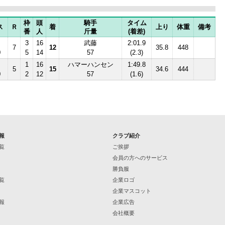
枠
頭
騎手
タイム
ス
Ｒ
着
上り
体重
備考
番
人
斤量
(着差)
3
16
武藤
2:01.9
7
12
35.8
448
0
5
14
57
(2.3)
1
16
ハマーハンセン
1:49.8
5
15
34.6
444
0
2
12
57
(1.6)
報
クラブ紹介
覧
ご挨拶
会員の方へのサービス
勝負服
覧
企業ロゴ
企業マスコット
報
企業広告
会社概要