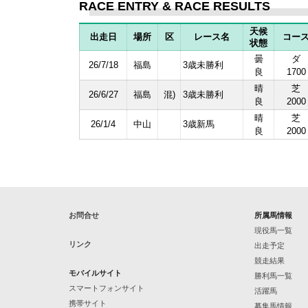
RACE ENTRY & RACE RESULTS
天候
出走日
場所
区
レース名
コー
状態
曇
ダ
26/7/18
福島
3歳未勝利
良
1700
晴
芝
26/6/27
福島
混)
3歳未勝利
良
2000
晴
芝
26/1/4
中山
3歳新馬
良
2000
お問合せ
所属馬情報
現役馬一覧
リンク
出走予定
競走結果
モバイルサイト
勝利馬一覧
スマートフォンサイト
活躍馬
携帯サイト
募集馬情報