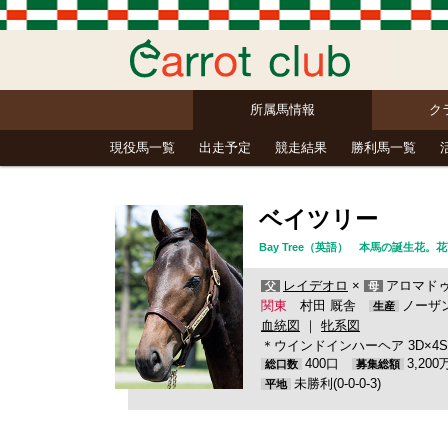
所属馬情報
ク
現役馬一覧
出走予定
競走結果
勝利馬一覧
ベイツリー
Bay Tree（英語） 本馬の誕生
レイデオロ
×
アロマドゥ
父
母
関東
村田 厩舎
ノーザ
生産
血統図
｜
牝系図
＊ウインドインハーヘア 3D×4S, Mr. 
400口
3,20
総口数
募集総額
未勝利(0-0-0-3)
平地