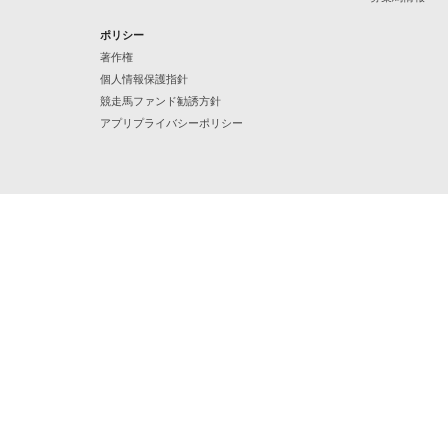
ポリシー
著作権
個人情報保護指針
競走馬ファンド勧誘方針
アプリプライバシーポリシー