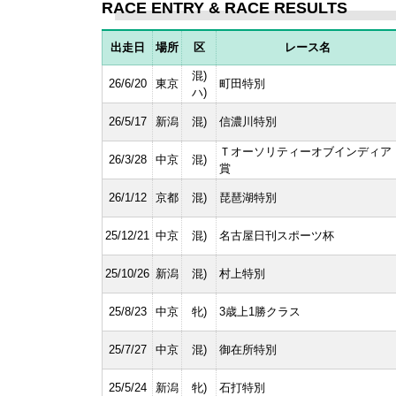
RACE ENTRY & RACE RESULTS
出走日
場所
区
レース名
混)
26/6/20
東京
町田特別
ハ)
26/5/17
新潟
混)
信濃川特別
Ｔオーソリティーオブインディア
26/3/28
中京
混)
賞
26/1/12
京都
混)
琵琶湖特別
25/12/21
中京
混)
名古屋日刊スポーツ杯
25/10/26
新潟
混)
村上特別
25/8/23
中京
牝)
3歳上1勝クラス
25/7/27
中京
混)
御在所特別
25/5/24
新潟
牝)
石打特別