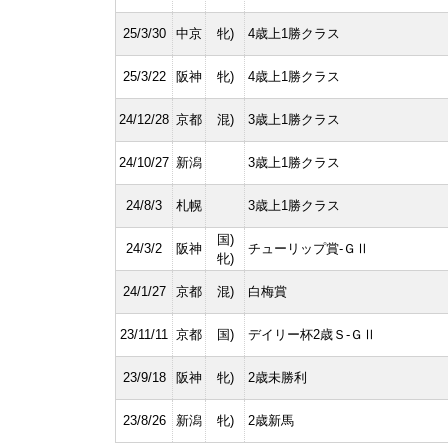
25/3/30
中京
牝)
4歳上1勝クラス
25/3/22
阪神
牝)
4歳上1勝クラス
24/12/28
京都
混)
3歳上1勝クラス
24/10/27
新潟
3歳上1勝クラス
24/8/3
札幌
3歳上1勝クラス
国)
24/3/2
阪神
チューリップ賞-ＧⅡ
牝)
24/1/27
京都
混)
白梅賞
23/11/11
京都
国)
デイリー杯2歳Ｓ-ＧⅡ
23/9/18
阪神
牝)
2歳未勝利
23/8/26
新潟
牝)
2歳新馬