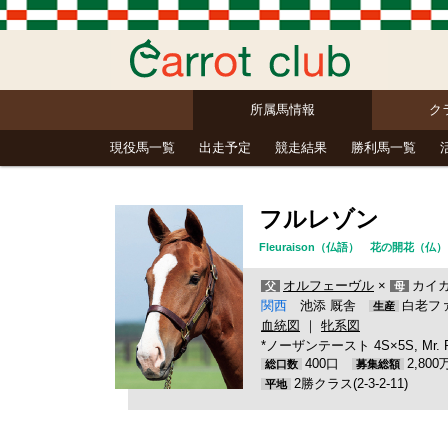
所属馬情報
ク
現役馬一覧
出走予定
競走結果
勝利馬一覧
フルレゾン
Fleuraison（仏語） 花の開花（
オルフェーヴル
×
カイカ
父
母
関西
池添 厩舎
白老フ
生産
血統図
｜
牝系図
*ノーザンテースト 4S×5S, Mr. Pros
400口
2,80
総口数
募集総額
2勝クラス(2-3-2-11)
平地