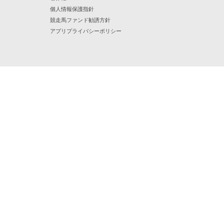
個人情報保護指針
競走馬ファンド勧誘方針
アプリプライバシーポリシー