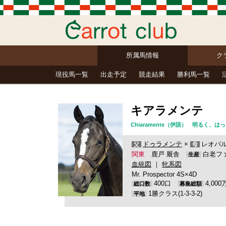
所属馬情報
ク
現役馬一覧
出走予定
競走結果
勝利馬一覧
キアラメンテ
Chiaramente（伊語） 明るく
ドゥラメンテ
×
レオパル
父
母
関東
鹿戸 厩舎
白老フ
生産
血統図
｜
牝系図
Mr. Prospector 4S×4D
400口
4,00
総口数
募集総額
1勝クラス(1-3-3-2)
平地