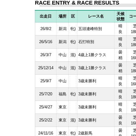
RACE ENTRY & RACE RESULTS
天候
出走日
場所
区
レース名
コ
状態
晴
26/8/2
新潟
牝)
五頭連峰特別
良
18
晴
26/5/16
新潟
牝)
石打特別
良
18
曇
26/3/7
中山
混)
4歳上1勝クラス
稍
16
曇
25/12/14
中山
混)
3歳上1勝クラス
稍
18
晴
25/9/7
中山
3歳未勝利
良
16
晴
25/7/20
福島
牝)
3歳未勝利
良
18
晴
25/4/27
東京
3歳未勝利
良
18
曇
25/2/22
東京
混)
3歳未勝利
良
16
曇
24/11/16
東京
牝)
2歳新馬