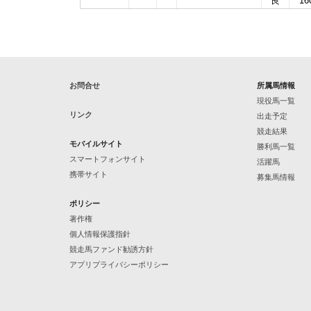
良
16
お問合せ
所属馬情報
現役馬一覧
リンク
出走予定
競走結果
モバイルサイト
勝利馬一覧
スマートフォンサイト
活躍馬
携帯サイト
募集馬情報
ポリシー
著作権
個人情報保護指針
競走馬ファンド勧誘方針
アプリプライバシーポリシー