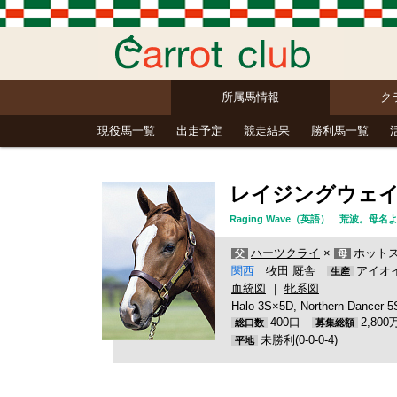
所属馬情報
ク
現役馬一覧
出走予定
競走結果
勝利馬一覧
レイジングウェ
Raging Wave（英語） 荒波。母名
ハーツクライ
×
ホットス
父
母
関西
牧田 厩舎
アイオ
生産
血統図
｜
牝系図
Halo 3S×5D, Northern Dancer 
400口
2,80
総口数
募集総額
未勝利(0-0-0-4)
平地