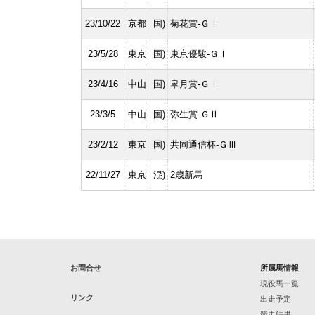
23/10/22
京都
国)
菊花賞-ＧⅠ
23/5/28
東京
国)
東京優駿-ＧⅠ
23/4/16
中山
国)
皐月賞-ＧⅠ
23/3/5
中山
国)
弥生賞-ＧⅡ
23/2/12
東京
国)
共同通信杯-ＧⅢ
22/11/27
東京
混)
2歳新馬
お問合せ
所属馬情報
現役馬一覧
リンク
出走予定
競走結果