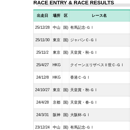
RACE ENTRY & RACE RESULTS
出走日
場所
区
レース名
25/12/28
中山
国)
有馬記念-ＧⅠ
25/11/30
東京
国)
ジャパンＣ-ＧⅠ
25/11/2
東京
国)
天皇賞・秋-ＧⅠ
25/4/27
HKG
クイーンエリザベスⅡ世Ｃ-ＧⅠ
24/12/8
HKG
香港Ｃ-ＧⅠ
24/10/27
東京
国)
天皇賞・秋-ＧⅠ
24/4/28
京都
国)
天皇賞・春-ＧⅠ
24/3/31
阪神
国)
大阪杯-ＧⅠ
23/12/24
中山
国)
有馬記念-ＧⅠ