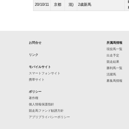
20/10/11
京都
混)
2歳新馬
お問合せ
所属馬情報
現役馬一覧
リンク
出走予定
競走結果
モバイルサイト
勝利馬一覧
スマートフォンサイト
活躍馬
携帯サイト
募集馬情報
ポリシー
著作権
個人情報保護指針
競走馬ファンド勧誘方針
アプリプライバシーポリシー