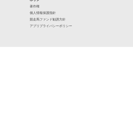
著作権
個人情報保護指針
競走馬ファンド勧誘方針
アプリプライバシーポリシー