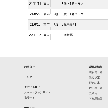
21/11/14
東京
3歳上1勝クラス
21/8/22
新潟
混)
3歳上1勝クラス
21/6/19
東京
混)
3歳未勝利
20/11/22
東京
2歳新馬
お問合せ
所属馬情報
現役馬一覧
リンク
出走予定
競走結果
モバイルサイト
勝利馬一覧
スマートフォンサイト
活躍馬
携帯サイト
募集馬情報
ポリシー