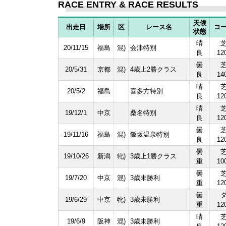
RACE ENTRY & RACE RESULTS
天候
出走日
場所
区
レース名
コ
状態
晴
20/11/15
福島
混)
会津特別
良
12
曇
20/5/31
京都
混)
4歳上2勝クラス
良
14
晴
20/5/2
福島
喜多方特別
良
12
晴
19/12/1
中京
桑名特別
良
12
曇
19/11/16
福島
混)
飯坂温泉特別
良
12
曇
19/10/26
新潟
牝)
3歳上1勝クラス
重
10
曇
19/7/20
中京
混)
3歳未勝利
重
12
曇
19/6/29
中京
牝)
3歳未勝利
重
12
晴
19/6/9
阪神
混)
3歳未勝利