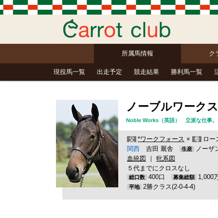
所属馬情報
ク
現役馬一覧
出走予定
競走結果
勝利馬一覧
ノーブルワーク
Noble Works（英語） 立派な
*ワークフォース
×
ロー
父
母
関西
吉田 厩舎
ノーザ
生産
血統図
｜
牝系図
５代までにクロスなし
400口
1,00
総口数
募集総額
2勝クラス(2-0-4-4)
平地