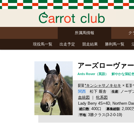
所属馬情報
ク
現役馬一覧
出走予定
競走結果
勝利馬一覧
アーズローヴァー
Ards Rover（英語） 鮮やかな
*キンシャサノキセキ
×
父
母
関西
松下 厩舎
ノーザ
生産
血統図
｜
牝系図
Lady Berry 4S×4D, Northern D
400口
2,00
総口数
募集総額
3勝クラス(3-2-0-19)
平地