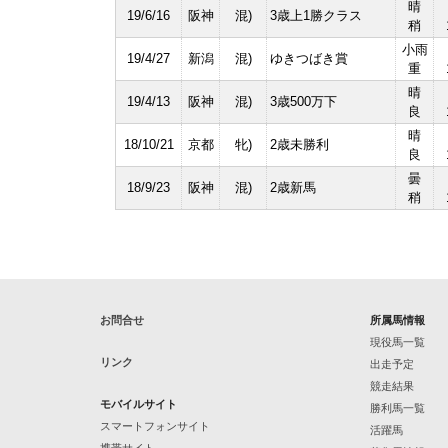
晴
19/6/16
阪神
混)
3歳上1勝クラス
稍
小雨
19/4/27
新潟
混)
ゆきつばき賞
重
晴
19/4/13
阪神
混)
3歳500万下
良
晴
18/10/21
京都
牝)
2歳未勝利
良
曇
18/9/23
阪神
混)
2歳新馬
稍
お問合せ
所属馬情報
現役馬一覧
リンク
出走予定
競走結果
モバイルサイト
勝利馬一覧
スマートフォンサイト
活躍馬