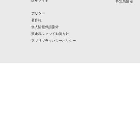
携帯サイト
募集馬情報
ポリシー
著作権
個人情報保護指針
競走馬ファンド勧誘方針
アプリプライバシーポリシー