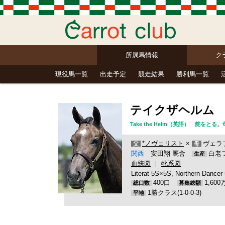
所属馬情報
ク
現役馬一覧
出走予定
競走結果
勝利馬一覧
テイクザヘルム
Take the Helm（英語） 舵をと
*ノヴェリスト
×
ヴェラブ
父
母
関西
安田翔 厩舎
白老
生産
血統図
｜
牝系図
Literat 5S×5S, Northern Dance
400口
1,60
総口数
募集総額
1勝クラス(1-0-0-3)
平地