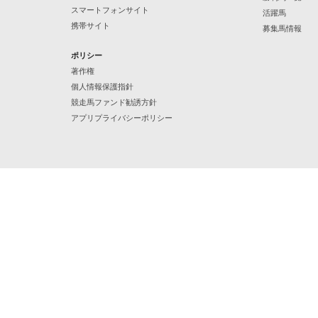
スマートフォンサイト
活躍馬
携帯サイト
募集馬情報
ポリシー
著作権
個人情報保護指針
競走馬ファンド勧誘方針
アプリプライバシーポリシー