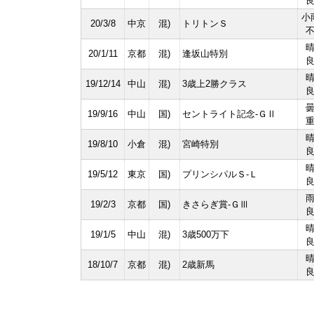
小
20/3/8
中京
混)
トリトンＳ
20/1/11
京都
混)
逢坂山特別
19/12/14
中山
混)
3歳上2勝クラス
19/9/16
中山
国)
セントライト記念-ＧⅡ
19/8/10
小倉
混)
宮崎特別
19/5/12
東京
国)
プリンシパルＳ-Ｌ
19/2/3
京都
国)
きさらぎ賞-ＧⅢ
19/1/5
中山
混)
3歳500万下
18/10/7
京都
混)
2歳新馬