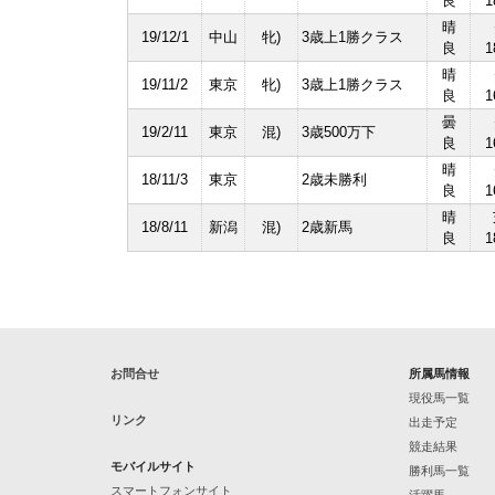
良
1
晴
19/12/1
中山
牝)
3歳上1勝クラス
良
1
晴
19/11/2
東京
牝)
3歳上1勝クラス
良
1
曇
19/2/11
東京
混)
3歳500万下
良
1
晴
18/11/3
東京
2歳未勝利
良
1
晴
18/8/11
新潟
混)
2歳新馬
良
1
お問合せ
所属馬情報
現役馬一覧
リンク
出走予定
競走結果
モバイルサイト
勝利馬一覧
スマートフォンサイト