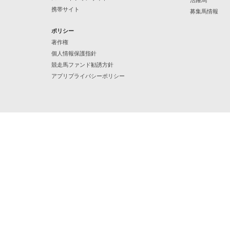
活躍馬
携帯サイト
募集馬情報
ポリシー
著作権
個人情報保護指針
競走馬ファンド勧誘方針
アプリプライバシーポリシー