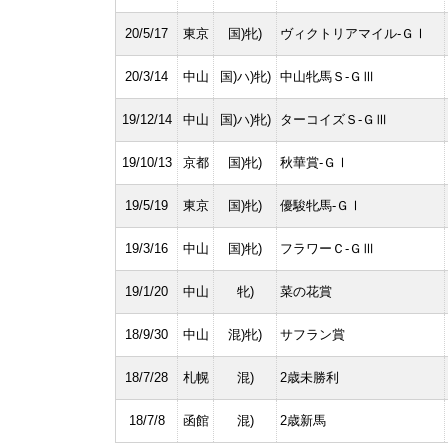
20/5/17
東京
国)牝)
ヴィクトリアマイル-ＧⅠ
20/3/14
中山
国)ハ)牝)
中山牝馬Ｓ-ＧⅢ
19/12/14
中山
国)ハ)牝)
ターコイズＳ-ＧⅢ
19/10/13
京都
国)牝)
秋華賞-ＧⅠ
19/5/19
東京
国)牝)
優駿牝馬-ＧⅠ
19/3/16
中山
国)牝)
フラワーＣ-ＧⅢ
19/1/20
中山
牝)
菜の花賞
18/9/30
中山
混)牝)
サフラン賞
18/7/28
札幌
混)
2歳未勝利
18/7/8
函館
混)
2歳新馬