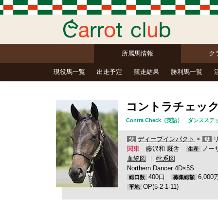
所属馬情報
ク
現役馬一覧
出走予定
競走結果
勝利馬一覧
コントラチェッ
Contra Check（英語） ダンス
ディープインパクト
×
父
母
関東
藤沢和 厩舎
ノー
生産
血統図
｜
牝系図
Northern Dancer 4D×5S
400口
6,00
総口数
募集総額
OP(5-2-1-11)
平地