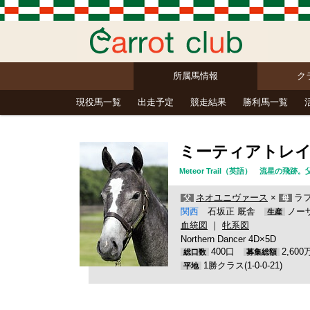
所属馬情報
ク
現役馬一覧
出走予定
競走結果
勝利馬一覧
ミーティアトレ
Meteor Trail（英語） 流星の飛
ネオユニヴァース
×
ラフ
父
母
関西
石坂正 厩舎
ノー
生産
血統図
｜
牝系図
Northern Dancer 4D×5D
400口
2,60
総口数
募集総額
1勝クラス(1-0-0-21)
平地