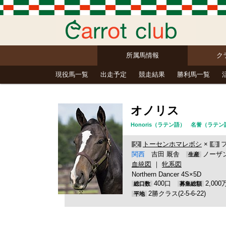
所属馬情報
ク
現役馬一覧
出走予定
競走結果
勝利馬一覧
オノリス
Honoris（ラテン語） 名誉（ラテ
トーセンホマレボシ
×
父
母
関西
吉田 厩舎
ノーザ
生産
血統図
｜
牝系図
Northern Dancer 4S×5D
400口
2,00
総口数
募集総額
2勝クラス(2-5-6-22)
平地