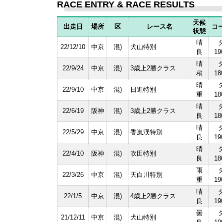
RACE ENTRY & RACE RESULTS
天候
出走日
場所
区
レース名
コ
状態
晴
22/12/10
中京
混)
犬山特別
良
19
晴
22/9/24
中京
混)
3歳上2勝クラス
稍
18
晴
22/9/10
中京
混)
日進特別
重
18
晴
22/6/19
阪神
混)
3歳上2勝クラス
良
18
晴
22/5/29
中京
混)
香嵐渓特別
良
19
晴
22/4/10
阪神
混)
吹田特別
良
18
雨
22/3/26
中京
混)
天白川特別
重
19
晴
22/1/5
中京
混)
4歳上2勝クラス
良
19
曇
21/12/11
中京
混)
犬山特別