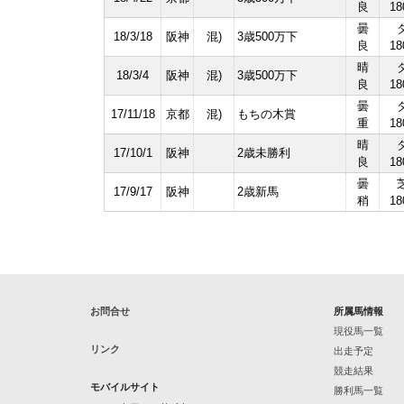
良
18
曇
18/3/18
阪神
混)
3歳500万下
良
18
晴
18/3/4
阪神
混)
3歳500万下
良
18
曇
17/11/18
京都
混)
もちの木賞
重
18
晴
17/10/1
阪神
2歳未勝利
良
18
曇
17/9/17
阪神
2歳新馬
稍
18
お問合せ
所属馬情報
現役馬一覧
リンク
出走予定
競走結果
モバイルサイト
勝利馬一覧