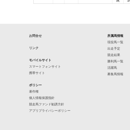
良
2
お問合せ
所属馬情報
現役馬一覧
リンク
出走予定
競走結果
モバイルサイト
勝利馬一覧
スマートフォンサイト
活躍馬
携帯サイト
募集馬情報
ポリシー
著作権
個人情報保護指針
競走馬ファンド勧誘方針
アプリプライバシーポリシー