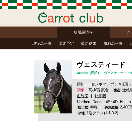
所属馬情報
ク
現役馬一覧
出走予定
競走結果
勝利馬一覧
ヴェスティード
Vestido（西語） ヴェスティー
トーセンホマレボシ
×
父
母
関東
高柳瑞 厩舎
辻牧
生産
血統図
｜
牝系図
Northern Dancer 4S×4D, Hail t
400口
2,40
総口数
募集総額
1勝クラス(1-1-0-2)
平地