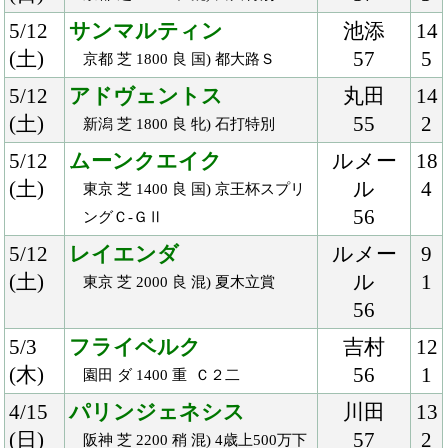
クラブ紹介
入会案内
所属馬情報
お問合せ
著作権
個人情報保護方針
ファンド勧誘方針
アプリケーションプライバシーポリシー
PCサイト
Copyright © CARROTCLUB