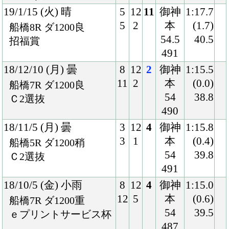
アプリケーションプライバシーポリシー
PCサイト
Copyright © CARROTCLUB