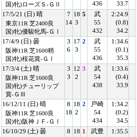
アプリケーションプライバシーポリシー
PCサイト
Copyright © CARROTCLUB