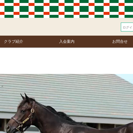
クラブ紹介
入会案内
お問合せ