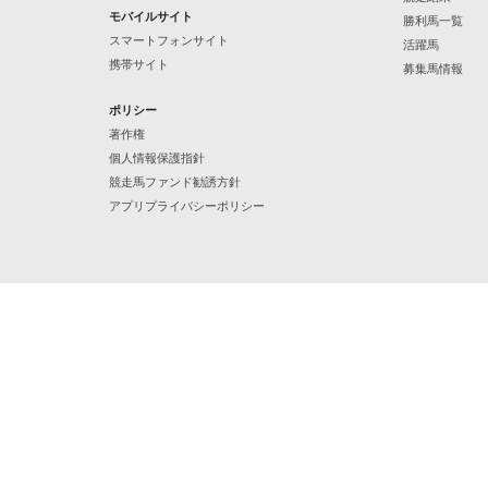
モバイルサイト
勝利馬一覧
スマートフォンサイト
活躍馬
携帯サイト
募集馬情報
ポリシー
著作権
個人情報保護指針
競走馬ファンド勧誘方針
アプリプライバシーポリシー