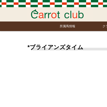
所属馬情報
ク
*ブライアンズタイム