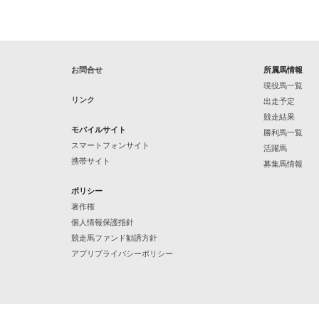
お問合せ
所属馬情報
現役馬一覧
リンク
出走予定
競走結果
モバイルサイト
勝利馬一覧
スマートフォンサイト
活躍馬
携帯サイト
募集馬情報
ポリシー
著作権
個人情報保護指針
競走馬ファンド勧誘方針
アプリプライバシーポリシー